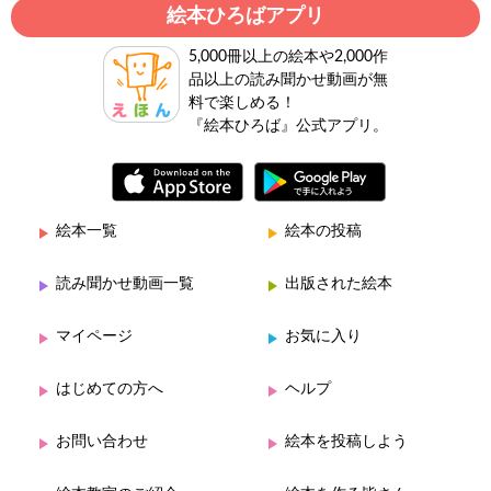
絵本ひろばアプリ
5,000冊以上の絵本や2,000作
品以上の読み聞かせ動画が無
料で楽しめる！
『絵本ひろば』公式アプリ。
絵本一覧
絵本の投稿
読み聞かせ動画一覧
出版された絵本
マイページ
お気に入り
はじめての方へ
ヘルプ
お問い合わせ
絵本を投稿しよう