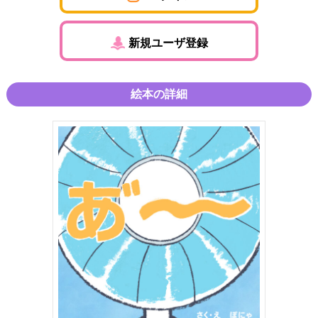
新規ユーザ登録
絵本の詳細