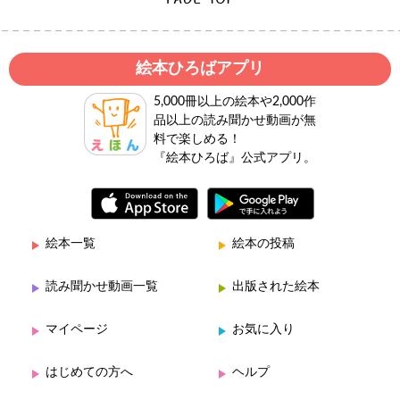
絵本ひろばアプリ
5,000冊以上の絵本や2,000作
品以上の読み聞かせ動画が無
料で楽しめる！
『絵本ひろば』公式アプリ。
絵本一覧
絵本の投稿
読み聞かせ動画一覧
出版された絵本
マイページ
お気に入り
はじめての方へ
ヘルプ