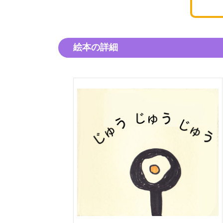
絵本の詳細