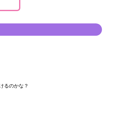
けるのかな？