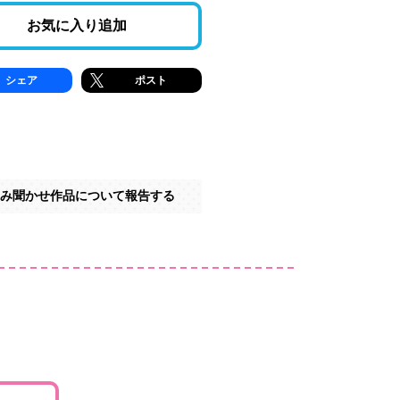
お気に入り追加
シェア
ポスト
み聞かせ作品について報告する