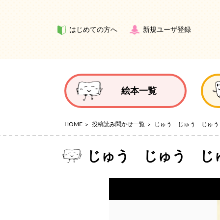
はじめての方へ
新規ユーザ登録
絵本一覧
HOME
投稿読み聞かせ一覧
じゅう じゅう じゅう
じゅう じゅう じ