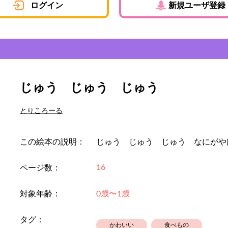
ログイン
新規ユーザ登録
じゅう じゅう じゅう
とりころーる
この絵本の説明：
じゅう じゅう じゅう なにがや
16
ページ数：
対象年齢：
0歳〜1歳
タグ：
かわいい
食べもの