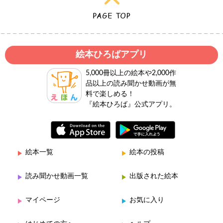
絵本ひろばアプリ
5,000冊以上の絵本や2,000作
品以上の読み聞かせ動画が無
料で楽しめる！
『絵本ひろば』公式アプリ。
絵本一覧
絵本の投稿
読み聞かせ動画一覧
出版された絵本
マイページ
お気に入り