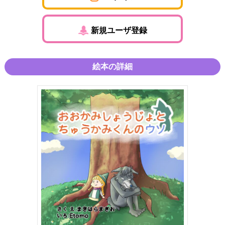
新規ユーザ登録
絵本の詳細