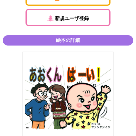
新規ユーザ登録
絵本の詳細