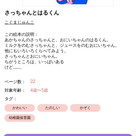
さっちゃんとはるくん
こぐまじゅんこ
この絵本の説明：
あかちゃんのさっちゃんと、おにいちゃんのはるくん。
ミルクをのむさっちゃんと、ジュースをのむおにいちゃん。
他にもいろいろくらべてみよう。
さっちゃんとおにいちゃん。
ちがうところは、いっぱいある
けど……。
22
ページ数：
対象年齢：
4歳〜5歳
タグ：
かわいい
たのしい
かぞく
幼稚園保育園