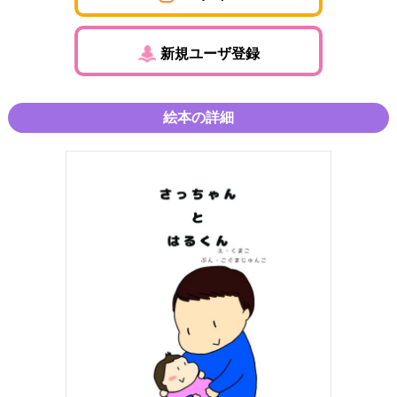
新規ユーザ登録
絵本の詳細