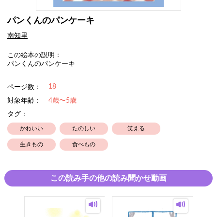
パンくんのパンケーキ
南知里
この絵本の説明：
パンくんのパンケーキ
18
ページ数：
対象年齢：
4歳〜5歳
タグ：
かわいい
たのしい
笑える
生きもの
食べもの
この読み手の他の読み聞かせ動画