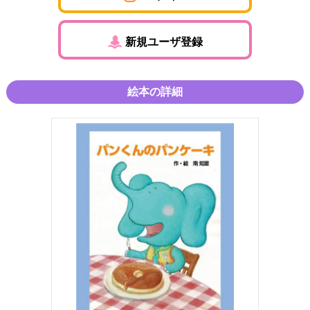
新規ユーザ登録
絵本の詳細