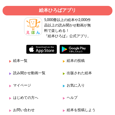
絵本ひろばアプリ
5,000冊以上の絵本や2,000作
品以上の読み聞かせ動画が無
料で楽しめる！
『絵本ひろば』公式アプリ。
絵本一覧
絵本の投稿
読み聞かせ動画一覧
出版された絵本
マイページ
お気に入り
はじめての方へ
ヘルプ
お問い合わせ
絵本を投稿しよう