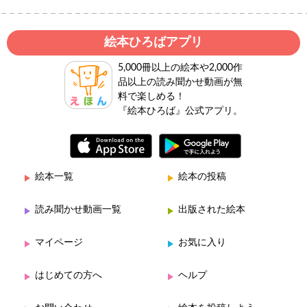
絵本ひろばアプリ
5,000冊以上の絵本や2,000作
品以上の読み聞かせ動画が無
料で楽しめる！
『絵本ひろば』公式アプリ。
絵本一覧
絵本の投稿
読み聞かせ動画一覧
出版された絵本
マイページ
お気に入り
はじめての方へ
ヘルプ