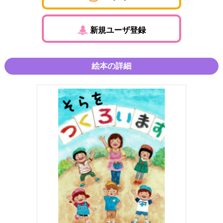
新規ユーザ登録
絵本の詳細