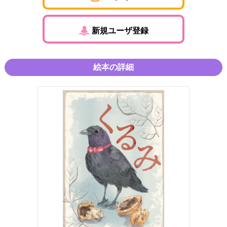
新規ユーザ登録
絵本の詳細