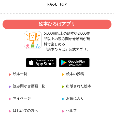
絵本ひろばアプリ
5,000冊以上の絵本や2,000作
品以上の読み聞かせ動画が無
料で楽しめる！
『絵本ひろば』公式アプリ。
絵本一覧
絵本の投稿
読み聞かせ動画一覧
出版された絵本
マイページ
お気に入り
はじめての方へ
ヘルプ