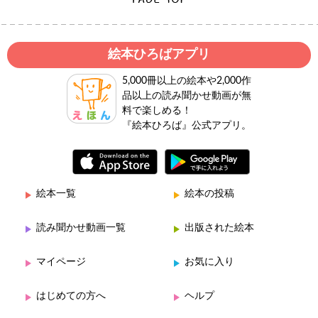
絵本ひろばアプリ
5,000冊以上の絵本や2,000作
品以上の読み聞かせ動画が無
料で楽しめる！
『絵本ひろば』公式アプリ。
絵本一覧
絵本の投稿
読み聞かせ動画一覧
出版された絵本
マイページ
お気に入り
はじめての方へ
ヘルプ