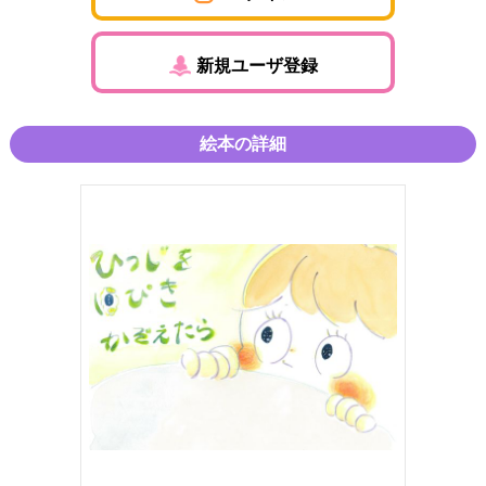
新規ユーザ登録
絵本の詳細