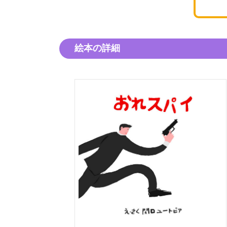
絵本の詳細