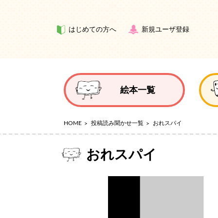
はじめての方へ
新規ユーザ登録
絵本一覧
HOME
投稿読み聞かせ一覧
おれスパイ
おれスパイ