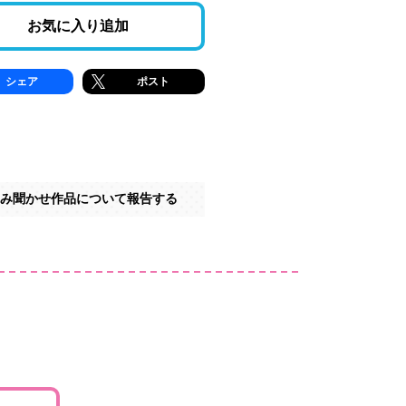
お気に入り追加
シェア
ポスト
み聞かせ作品について報告する