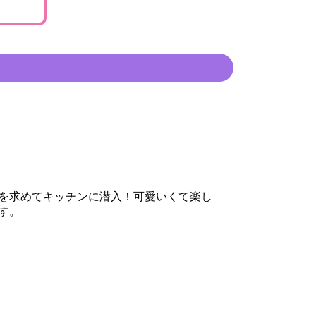
を求めてキッチンに潜入！可愛いくて楽し
す。