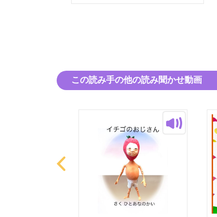
この読み手の他の読み聞かせ動画