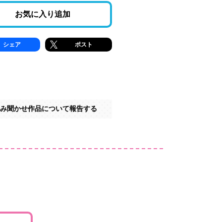
お気に入り追加
シェア
ポスト
み聞かせ作品について報告する