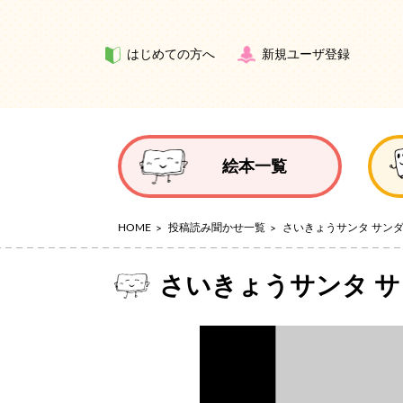
はじめての方へ
新規ユーザ登録
絵本一覧
HOME
投稿読み聞かせ一覧
さいきょうサンタ サン
さいきょうサンタ サ