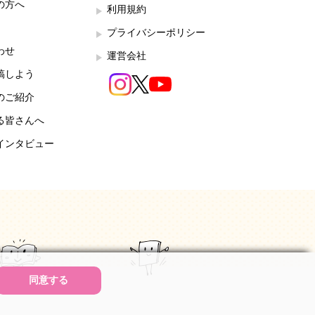
の方へ
利用規約
プライバシーポリシー
わせ
運営会社
稿しよう
のご紹介
る皆さんへ
インタビュー
同意する