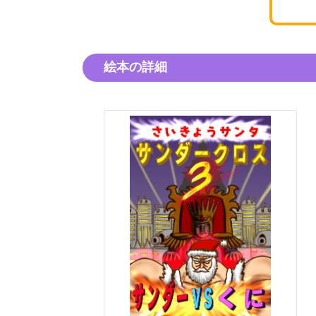
絵本の詳細