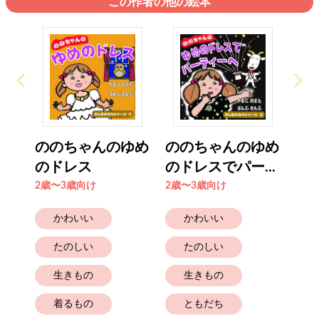
この作者の他の絵本
ののちゃんのゆめ
ののちゃんのゆめ
のドレス
のドレスでパー...
2歳〜3歳向け
2歳〜3歳向け
かわいい
かわいい
たのしい
たのしい
生きもの
生きもの
着るもの
ともだち