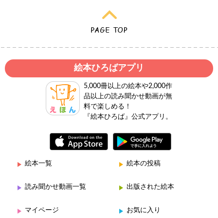
絵本ひろばアプリ
5,000冊以上の絵本や2,000作
品以上の読み聞かせ動画が無
料で楽しめる！
『絵本ひろば』公式アプリ。
絵本一覧
絵本の投稿
読み聞かせ動画一覧
出版された絵本
マイページ
お気に入り