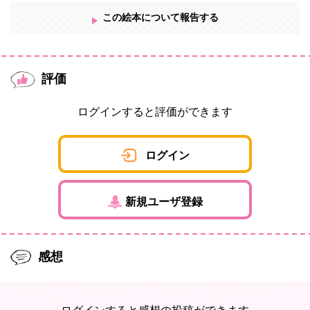
この絵本について報告する
評価
ログインすると評価ができます
ログイン
新規ユーザ登録
感想