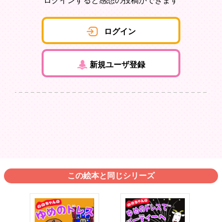
ログインすると感想の投稿ができます
ログイン
新規ユーザ登録
この絵本と同じシリーズ