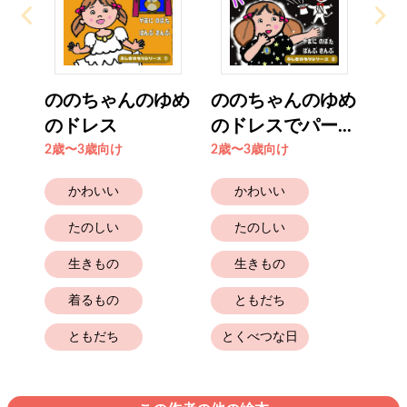
ののちゃんのゆめ
ののちゃんのゆめ
のドレス
のドレスでパー...
2歳〜3歳向け
2歳〜3歳向け
かわいい
かわいい
たのしい
たのしい
生きもの
生きもの
着るもの
ともだち
ともだち
とくべつな日