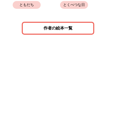
ともだち
とくべつな日
作者の絵本一覧