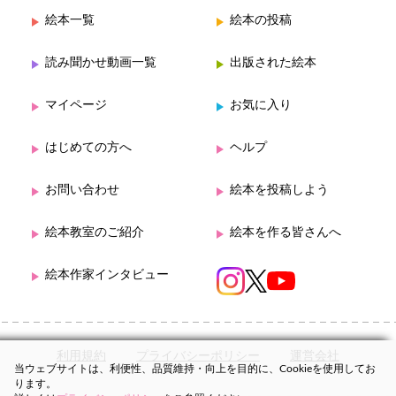
絵本一覧
絵本の投稿
読み聞かせ動画一覧
出版された絵本
マイページ
お気に入り
はじめての方へ
ヘルプ
お問い合わせ
絵本を投稿しよう
絵本教室のご紹介
絵本を作る皆さんへ
絵本作家インタビュー
利用規約
プライバシーポリシー
運営会社
当ウェブサイトは、利便性、品質維持・向上を目的に、Cookieを使用してお
ります。