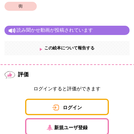
街
読み聞かせ動画が投稿されています
この絵本について報告する
評価
ログインすると評価ができます
ログイン
新規ユーザ登録