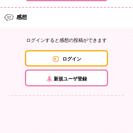
感想
ログインすると感想の投稿ができます
ログイン
新規ユーザ登録