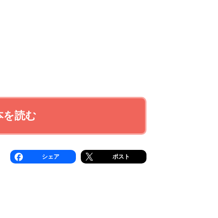
本を読む
シェア
ポスト