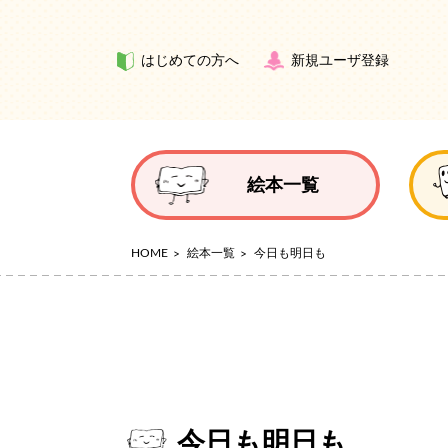
はじめての方へ
新規ユーザ登録
絵本一覧
HOME
絵本一覧
今日も明日も
今日も明日も