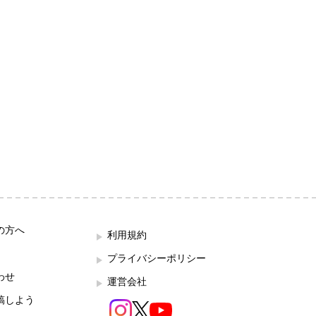
の方へ
利用規約
プライバシーポリシー
わせ
運営会社
稿しよう