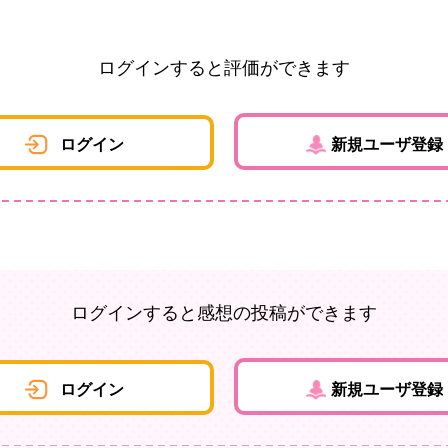
ログインすると評価ができます
ログイン
新規ユーザ登録
ログインすると感想の投稿ができます
ログイン
新規ユーザ登録