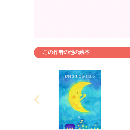
この作者の他の絵本