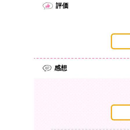
評価
感想