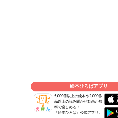
絵本ひろばアプリ
5,000冊以上の絵本や2,000作
品以上の読み聞かせ動画が無
料で楽しめる！
『絵本ひろば』公式アプリ。