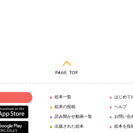
絵本一覧
はじめて
絵本の投稿
ヘルプ
読み聞かせ動画一覧
お問い合
出版された絵本
絵本を投