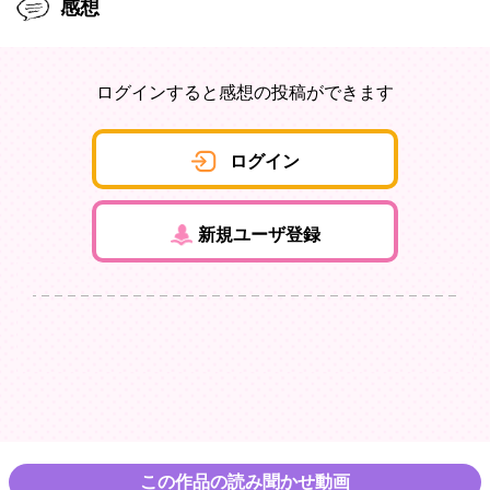
感想
ログインすると感想の投稿ができます
ログイン
新規ユーザ登録
この作品の読み聞かせ動画