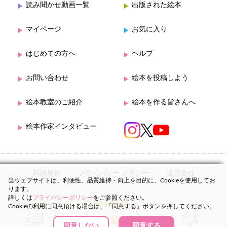
読み聞かせ動画一覧
出版された絵本
マイページ
お気に入り
はじめての方へ
ヘルプ
お問い合わせ
絵本を投稿しよう
絵本教室のご紹介
絵本を作る皆さんへ
絵本作家インタビュー
利用規約
プライバシーポリシー
運営会社
当ウェブサイトは、利便性、品質維持・向上を目的に、Cookieを使用してお
ります。
詳しくは
プライバシーポリシー
をご参照ください。
Cookieの利用に同意頂ける場合は、「同意する」ボタンを押してください。
同意しない
同意する