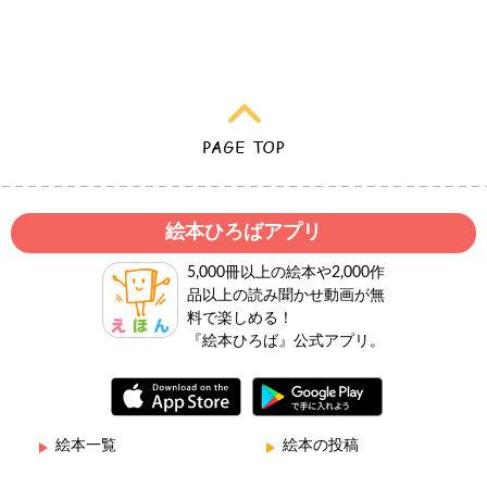
絵本ひろばアプリ
5,000冊以上の絵本や2,000作
品以上の読み聞かせ動画が無
料で楽しめる！
『絵本ひろば』公式アプリ。
絵本一覧
絵本の投稿