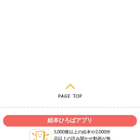
絵本ひろばアプリ
5,000冊以上の絵本や2,000作
品以上の読み聞かせ動画が無