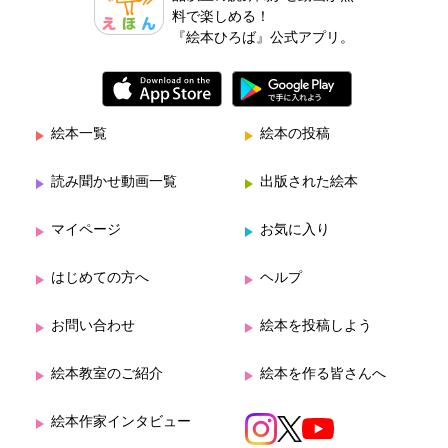
料で楽しめる！
『絵本ひろば』公式アプリ。
絵本一覧
絵本の投稿
読み聞かせ動画一覧
出版された絵本
マイページ
お気に入り
はじめての方へ
ヘルプ
お問い合わせ
絵本を投稿しよう
絵本教室のご紹介
絵本を作る皆さんへ
絵本作家インタビュー