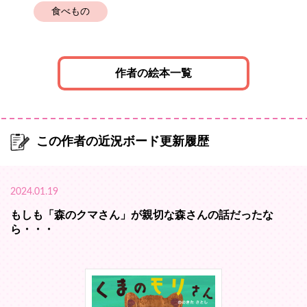
食べもの
作者の絵本一覧
この作者の近況ボード更新履歴
2024.01.19
もしも「森のクマさん」が親切な森さんの話だったな
ら・・・