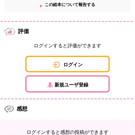
この絵本について報告する
評価
ログインすると評価ができます
ログイン
新規ユーザ登録
感想
ログインすると感想の投稿ができます