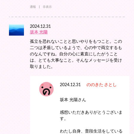
通報
非表示
2024.12.31
坂本 光陽
孤立を恐れないことと思いやりをもつこと。この
二つは矛盾しているようで、心の中で両立するも
のなんですね。自分の心に素直にしたがうこと
は、とても大事なこと。そんなメッセージを受け
取りました。
2024.12.31
ののきた さとし
坂本 光陽さん
感想いただきありがとうございま
す。
わたし自身、普段生活をしている