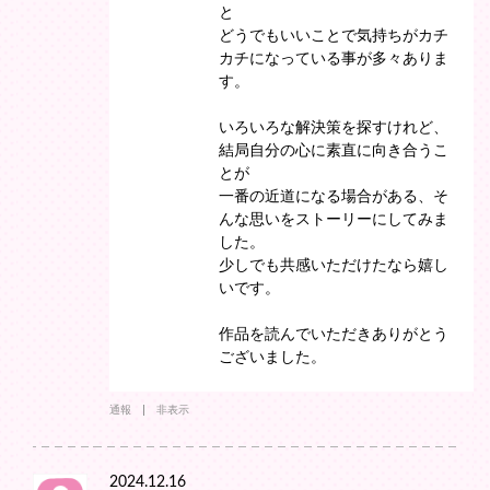
と
どうでもいいことで気持ちがカチ
カチになっている事が多々ありま
す。
いろいろな解決策を探すけれど、
結局自分の心に素直に向き合うこ
とが
一番の近道になる場合がある、そ
んな思いをストーリーにしてみま
した。
少しでも共感いただけたなら嬉し
いです。
作品を読んでいただきありがとう
ございました。
通報
非表示
2024.12.16