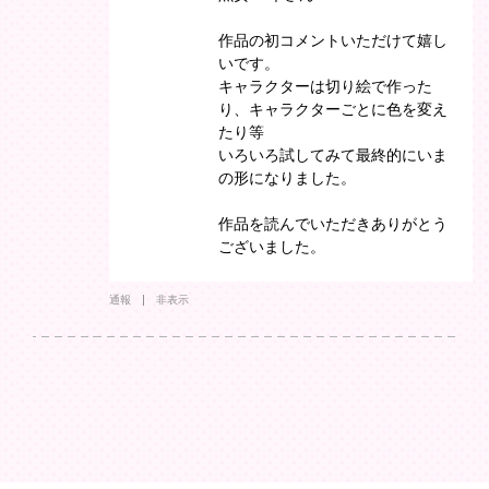
作品の初コメントいただけて嬉し
いです。
キャラクターは切り絵で作った
り、キャラクターごとに色を変え
たり等
いろいろ試してみて最終的にいま
の形になりました。
作品を読んでいただきありがとう
ございました。
通報
非表示