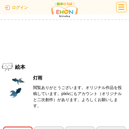
絵本ひろば
ログイン
絵本
灯雨
閲覧ありがとうございます。オリジナル作品を投
稿しています。pixivにもアカウント（オリジナル
と二次創作）があります。よろしくお願いしま
す。