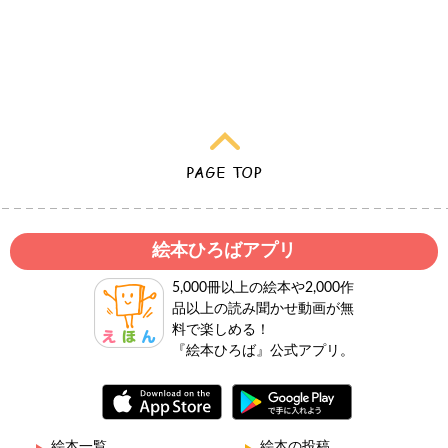
絵本ひろばアプリ
5,000冊以上の絵本や2,000作
品以上の読み聞かせ動画が無
料で楽しめる！
『絵本ひろば』公式アプリ。
絵本一覧
絵本の投稿