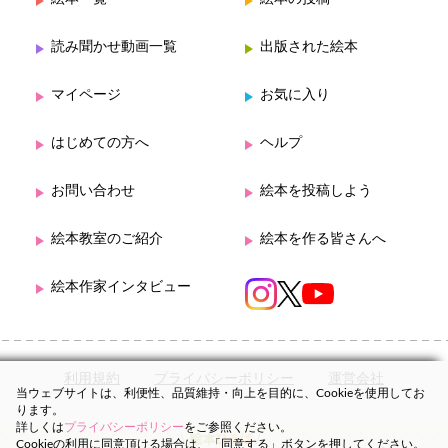
読み聞かせ動画一覧
出版された絵本
マイページ
お気に入り
はじめての方へ
ヘルプ
お問い合わせ
絵本を投稿しよう
絵本教室のご紹介
絵本を作る皆さんへ
絵本作家インタビュー
利用規約
プライバシーポリシー
運営会社
当ウェブサイトは、利便性、品質維持・向上を目的に、Cookieを使用してお
ります。
詳しくは
プライバシーポリシー
をご参照ください。
Cookieの利用に同意頂ける場合は、「同意する」ボタンを押してください。