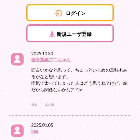
ログイン
新規ユーザ登録
2025.10.30
徳永慧葉プニちゃん
面白いかなと思って、ちょっといじめの意味もあ
るかなと思います。
病気で太ってしまった人はどう思うね？けど、蛇
だから関係ないかな(^-^)v
通報
非表示
2025.01.05
hee