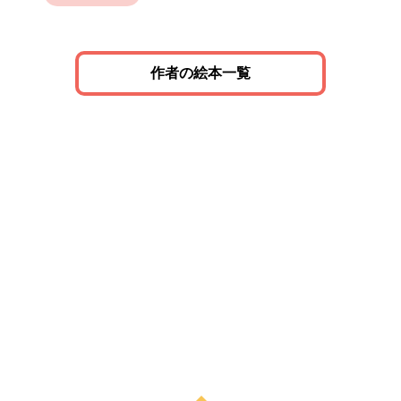
作者の絵本一覧