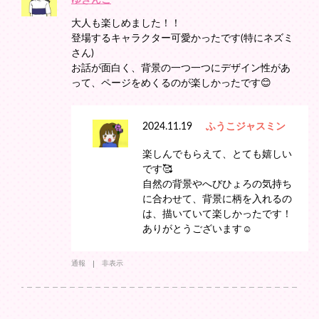
大人も楽しめました！！
登場するキャラクター可愛かったです(特にネズミ
さん)
お話が面白く、背景の一つ一つにデザイン性があ
って、ページをめくるのが楽しかったです😊
2024.11.19
ふうこジャスミン
楽しんでもらえて、とても嬉しい
です🥰
自然の背景やへびひょろの気持ち
に合わせて、背景に柄を入れるの
は、描いていて楽しかったです！
ありがとうございます☺️
通報
非表示