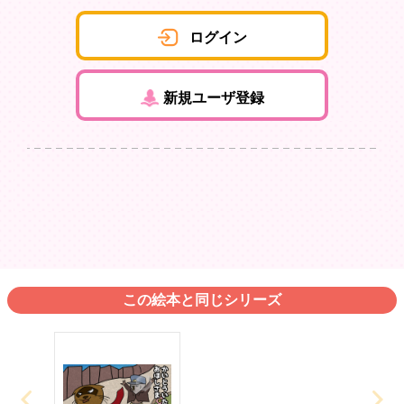
ログイン
新規ユーザ登録
この絵本と同じシリーズ