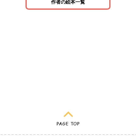
作者の絵本一覧