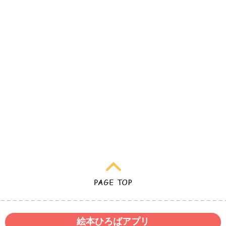
絵本ひろばアプリ