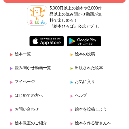
5,000冊以上の絵本や2,000作
品以上の読み聞かせ動画が無
料で楽しめる！
『絵本ひろば』公式アプリ。
絵本一覧
絵本の投稿
読み聞かせ動画一覧
出版された絵本
マイページ
お気に入り
はじめての方へ
ヘルプ
お問い合わせ
絵本を投稿しよう
絵本教室のご紹介
絵本を作る皆さんへ