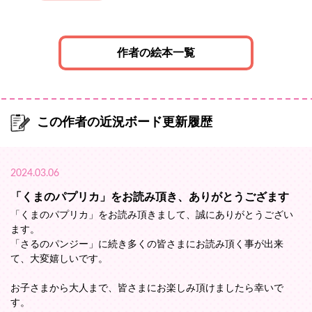
作者の絵本一覧
この作者の近況ボード更新履歴
2024.03.06
「くまのパプリカ」をお読み頂き、ありがとうござます
「くまのパプリカ」をお読み頂きまして、誠にありがとうござい
ます。
「さるのパンジー」に続き多くの皆さまにお読み頂く事が出来
て、大変嬉しいです。
お子さまから大人まで、皆さまにお楽しみ頂けましたら幸いで
す。