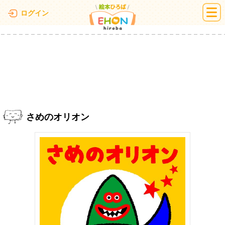
絵本ひろば
ログイン
さめのオリオン