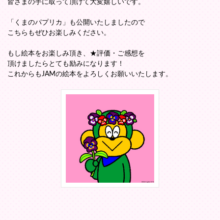
皆さまの手に取って頂けて大変嬉しいです。
「くまのパプリカ」も公開いたしましたので
こちらもぜひお楽しみください。
もし絵本をお楽しみ頂き、★評価・ご感想を
頂けましたらとても励みになります！
これからもJAMの絵本をよろしくお願いいたします。