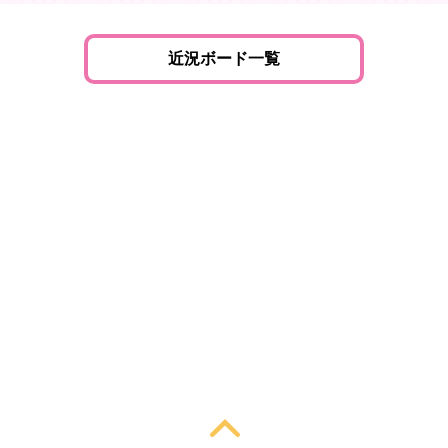
近況ボード一覧