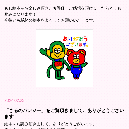
もし絵本をお楽しみ頂き、★評価・ご感想を頂けましたらとても
励みになります！
今後ともJAMの絵本をよろしくお願いいたします。
2024.02.23
「さるのパンジー」をご覧頂きまして、ありがとうござい
ます
絵本をお読み頂きまして、ありがとうございます。