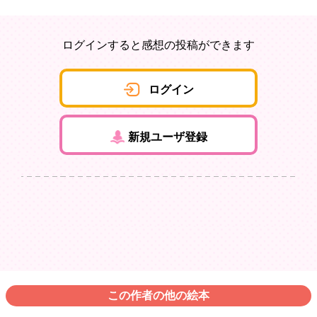
ログインすると感想の投稿ができます
ログイン
新規ユーザ登録
この作者の他の絵本