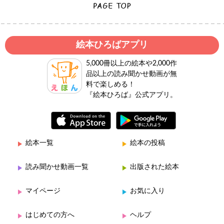
絵本ひろばアプリ
5,000冊以上の絵本や2,000作
品以上の読み聞かせ動画が無
料で楽しめる！
『絵本ひろば』公式アプリ。
絵本一覧
絵本の投稿
読み聞かせ動画一覧
出版された絵本
マイページ
お気に入り
はじめての方へ
ヘルプ