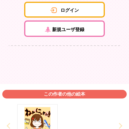
ログイン
新規ユーザ登録
この作者の他の絵本