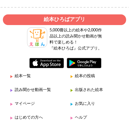
絵本ひろばアプリ
5,000冊以上の絵本や2,000作
品以上の読み聞かせ動画が無
料で楽しめる！
『絵本ひろば』公式アプリ。
絵本一覧
絵本の投稿
読み聞かせ動画一覧
出版された絵本
マイページ
お気に入り
はじめての方へ
ヘルプ