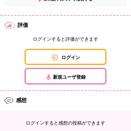
評価
ログインすると評価ができます
ログイン
新規ユーザ登録
感想
ログインすると感想の投稿ができます