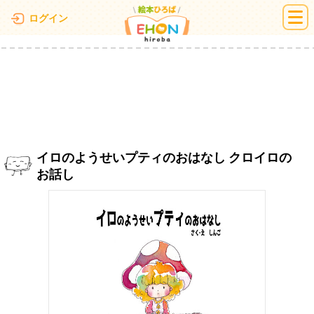
絵本ひろば
ログイン
イロのようせいプティのおはなし クロイロの
お話し