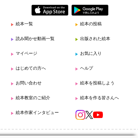
絵本一覧
絵本の投稿
読み聞かせ動画一覧
出版された絵本
マイページ
お気に入り
はじめての方へ
ヘルプ
お問い合わせ
絵本を投稿しよう
絵本教室のご紹介
絵本を作る皆さんへ
絵本作家インタビュー