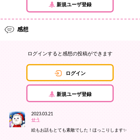
新規ユーザ登録
感想
ログインすると感想の投稿ができます
ログイン
新規ユーザ登録
2023.03.21
せう
絵もお話もとても素敵でした！ほっこりします✨