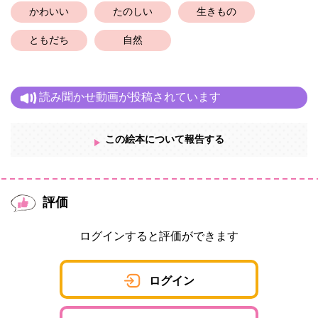
かわいい
たのしい
生きもの
ともだち
自然
読み聞かせ動画が投稿されています
この絵本について報告する
評価
ログインすると評価ができます
ログイン