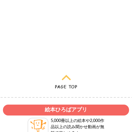
絵本ひろばアプリ
5,000冊以上の絵本や2,000作
品以上の読み聞かせ動画が無