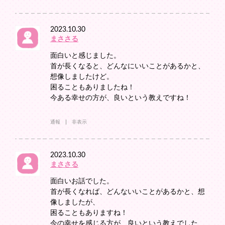
2023.10.30
まささる
面白いと感じました。
首が長くなると、どんなにいいことがあるかと、
想像しましたけど。
困ることもありましたね！
今ある幸せの方が、良いという教えですね！
通報
非表示
2023.10.30
まささる
面白いお話でした。
首が長くなれば、どんないいことがあるかと、想
像しましたが、
困ることもありますね！
今の幸せを感じる方が、良いという教えでした