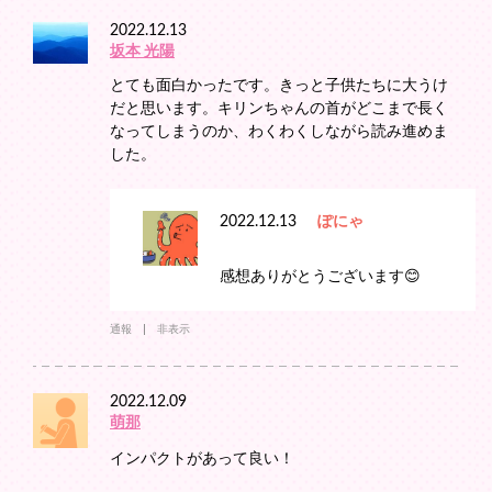
2022.12.13
坂本 光陽
とても面白かったです。きっと子供たちに大うけ
だと思います。キリンちゃんの首がどこまで長く
なってしまうのか、わくわくしながら読み進めま
した。
2022.12.13
ぽにゃ
感想ありがとうございます😊
通報
非表示
2022.12.09
萌那
インパクトがあって良い！