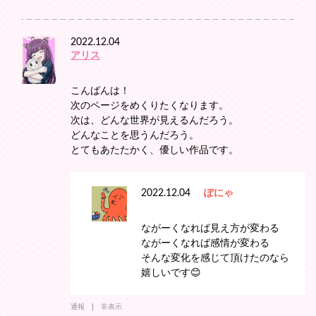
2022.12.04
アリス
こんばんは！
次のページをめくりたくなります。
次は、どんな世界が見えるんだろう。
どんなことを思うんだろう。
とてもあたたかく、優しい作品です。
2022.12.04
ぽにゃ
ながーくなれば見え方が変わる
ながーくなれば感情が変わる
そんな変化を感じて頂けたのなら
嬉しいです😊
通報
非表示