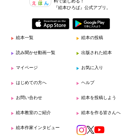
料で楽しめる！
『絵本ひろば』公式アプリ。
絵本一覧
絵本の投稿
読み聞かせ動画一覧
出版された絵本
マイページ
お気に入り
はじめての方へ
ヘルプ
お問い合わせ
絵本を投稿しよう
絵本教室のご紹介
絵本を作る皆さんへ
絵本作家インタビュー