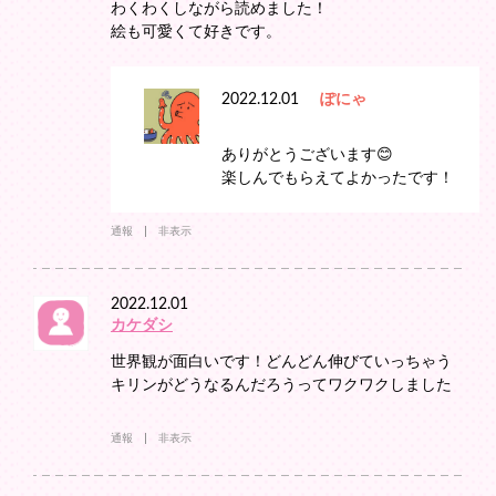
わくわくしながら読めました！
絵も可愛くて好きです。
2022.12.01
ぽにゃ
ありがとうございます😊
楽しんでもらえてよかったです！
通報
非表示
2022.12.01
カケダシ
世界観が面白いです！どんどん伸びていっちゃう
キリンがどうなるんだろうってワクワクしました
通報
非表示