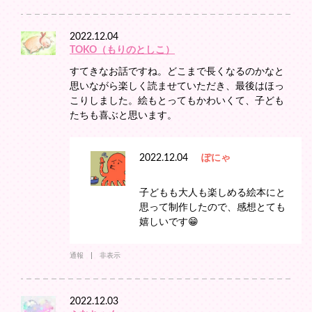
2022.12.04
TOKO（もりのとしこ）
すてきなお話ですね。どこまで長くなるのかなと
思いながら楽しく読ませていただき、最後はほっ
こりしました。絵もとってもかわいくて、子ども
たちも喜ぶと思います。
2022.12.04
ぽにゃ
子どもも大人も楽しめる絵本にと
思って制作したので、感想とても
嬉しいです😁
通報
非表示
2022.12.03