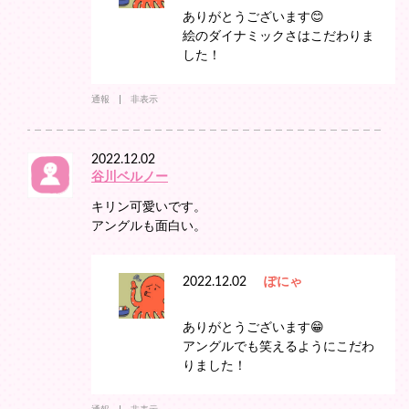
ありがとうございます😊
絵のダイナミックさはこだわりま
した！
通報
非表示
2022.12.02
谷川ベルノー
キリン可愛いです。
アングルも面白い。
2022.12.02
ぽにゃ
ありがとうございます😁
アングルでも笑えるようにこだわ
りました！