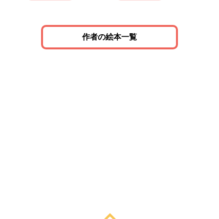
作者の絵本一覧