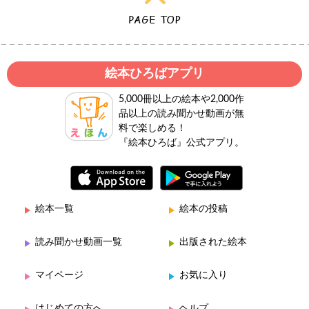
絵本ひろばアプリ
5,000冊以上の絵本や2,000作
品以上の読み聞かせ動画が無
料で楽しめる！
『絵本ひろば』公式アプリ。
絵本一覧
絵本の投稿
読み聞かせ動画一覧
出版された絵本
マイページ
お気に入り
はじめての方へ
ヘルプ