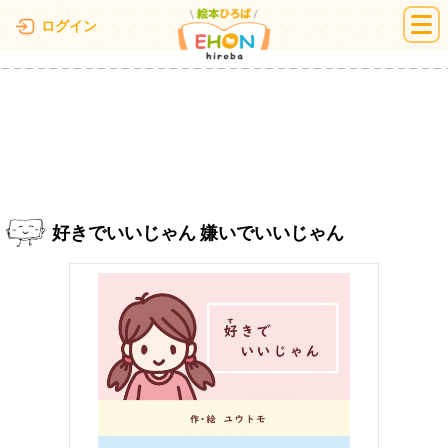
絵本ひろば
ログイン
好きでいいじゃん 嫌いでいいじゃん