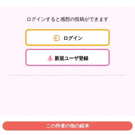
ログインすると感想の投稿ができます
ログイン
新規ユーザ登録
この作者の他の絵本