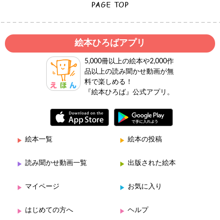
絵本ひろばアプリ
5,000冊以上の絵本や2,000作
品以上の読み聞かせ動画が無
料で楽しめる！
『絵本ひろば』公式アプリ。
絵本一覧
絵本の投稿
読み聞かせ動画一覧
出版された絵本
マイページ
お気に入り
はじめての方へ
ヘルプ