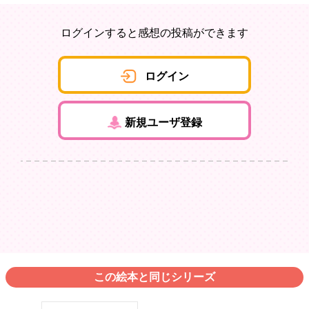
ログインすると感想の投稿ができます
ログイン
新規ユーザ登録
この絵本と同じシリーズ