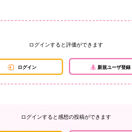
ログインすると評価ができます
ログイン
新規ユーザ登録
ログインすると感想の投稿ができます