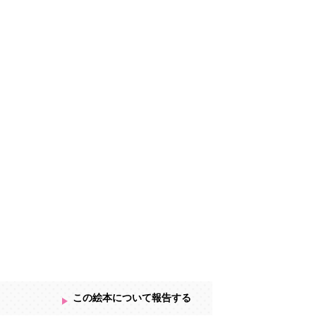
この絵本について報告する