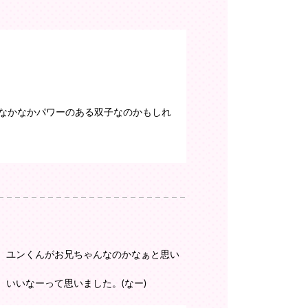
なかなかパワーのある双子なのかもしれ
。ユンくんがお兄ちゃんなのかなぁと思い
いいなーって思いました。(なー)