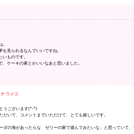
ね。
夢を見られるなんでいいですね。
たいものです。
で、ケーキの家とかいいなあと思いました。
ウチ ウメコ
うございます(^-^)
ただいて、コメントまでいただけて、とても嬉しいです。
ーダの海があったらな ゼリーの家で遊んでみたいな」と思っていて、