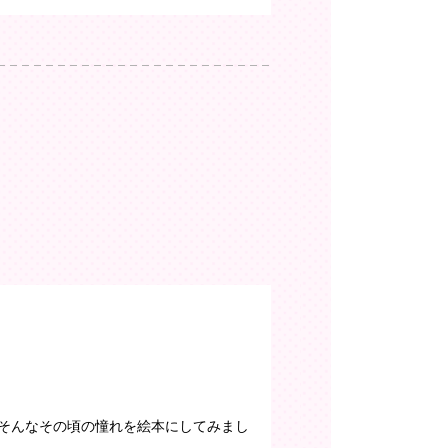
そんなその頃の憧れを絵本にしてみまし