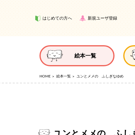
はじめての方へ
新規ユーザ登録
絵本一覧
HOME
絵本一覧
ユンとメメの ふしぎなゆめ
ユンとメメの ふし