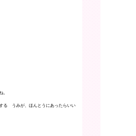
ね。
する うみが、ほんとうにあったらいい