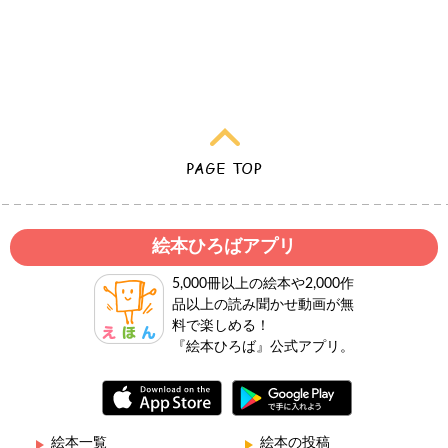
絵本ひろばアプリ
5,000冊以上の絵本や2,000作
品以上の読み聞かせ動画が無
料で楽しめる！
『絵本ひろば』公式アプリ。
絵本一覧
絵本の投稿