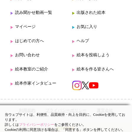
読み聞かせ動画一覧
出版された絵本
マイページ
お気に入り
はじめての方へ
ヘルプ
お問い合わせ
絵本を投稿しよう
絵本教室のご紹介
絵本を作る皆さんへ
絵本作家インタビュー
利用規約
プライバシーポリシー
運営会社
当ウェブサイトは、利便性、品質維持・向上を目的に、Cookieを使用してお
ります。
詳しくは
プライバシーポリシー
をご参照ください。
Cookieの利用に同意頂ける場合は、「同意する」ボタンを押してください。