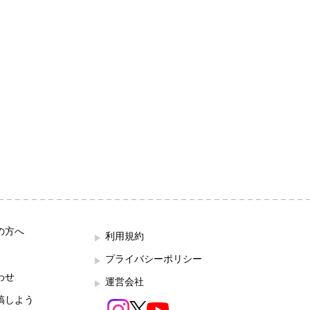
の方へ
利用規約
プライバシーポリシー
わせ
運営会社
稿しよう