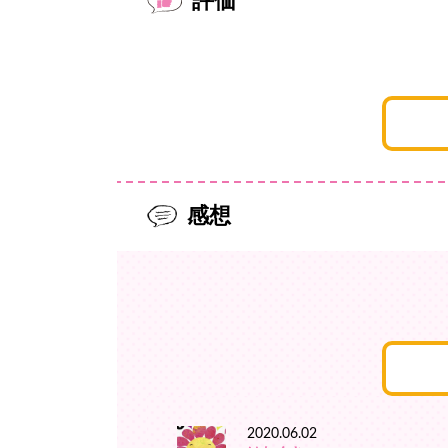
評価
感想
2020.06.02