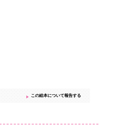
この絵本について報告する