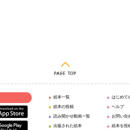
絵本一覧
はじめて
絵本の投稿
ヘルプ
読み聞かせ動画一覧
お問い合
出版された絵本
絵本を投