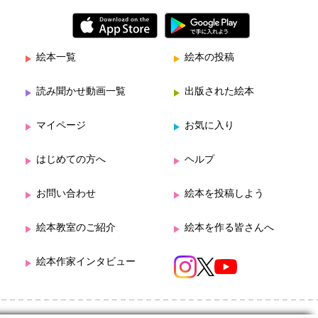
絵本一覧
絵本の投稿
読み聞かせ動画一覧
出版された絵本
マイページ
お気に入り
はじめての方へ
ヘルプ
お問い合わせ
絵本を投稿しよう
絵本教室のご紹介
絵本を作る皆さんへ
絵本作家インタビュー