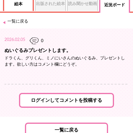
出版された絵本
読み聞かせ動画
絵本
近況ボード
一覧に戻る
2026.02.05
0
ぬいぐるみプレゼントします。
ドラくん、グリくん、ミノにいさんのぬいぐるみ、プレゼントし
ます。欲しい方はコメント欄にどうぞ。
ログインしてコメントを投稿する
一覧に戻る