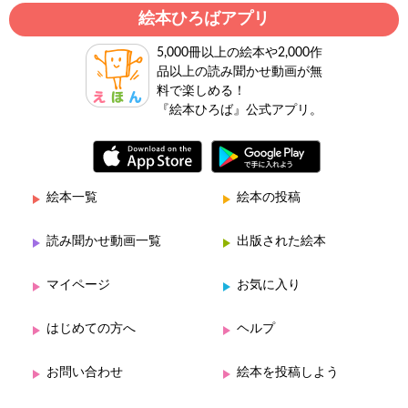
絵本ひろばアプリ
5,000冊以上の絵本や2,000作
品以上の読み聞かせ動画が無
料で楽しめる！
『絵本ひろば』公式アプリ。
絵本一覧
絵本の投稿
読み聞かせ動画一覧
出版された絵本
マイページ
お気に入り
はじめての方へ
ヘルプ
お問い合わせ
絵本を投稿しよう