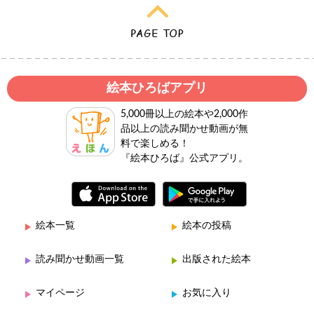
絵本ひろばアプリ
5,000冊以上の絵本や2,000作
品以上の読み聞かせ動画が無
料で楽しめる！
『絵本ひろば』公式アプリ。
絵本一覧
絵本の投稿
読み聞かせ動画一覧
出版された絵本
マイページ
お気に入り