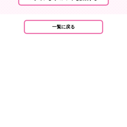
一覧に戻る