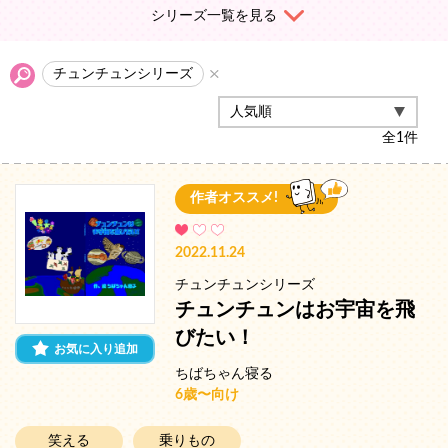
シリーズ一覧を見る
チュンチュンシリーズ
全
1
件
作者オススメ!
2022.11.24
チュンチュンシリーズ
チュンチュンはお宇宙を飛
びたい！
お気に入り追加
ちばちゃん寝る
6歳〜向け
笑える
乗りもの