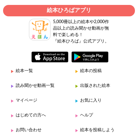
絵本ひろばアプリ
5,000冊以上の絵本や2,000作
品以上の読み聞かせ動画が無
料で楽しめる！
『絵本ひろば』公式アプリ。
絵本一覧
絵本の投稿
読み聞かせ動画一覧
出版された絵本
マイページ
お気に入り
はじめての方へ
ヘルプ
お問い合わせ
絵本を投稿しよう