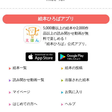
絵本ひろばアプリ
5,000冊以上の絵本や2,000作
品以上の読み聞かせ動画が無
料で楽しめる！
『絵本ひろば』公式アプリ。
絵本一覧
絵本の投稿
読み聞かせ動画一覧
出版された絵本
マイページ
お気に入り
はじめての方へ
ヘルプ