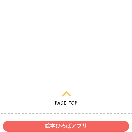
絵本ひろばアプリ