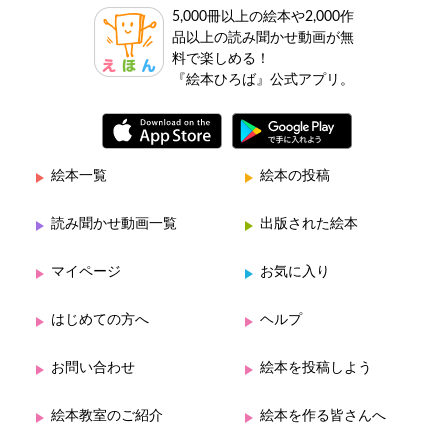
5,000冊以上の絵本や2,000作
品以上の読み聞かせ動画が無
料で楽しめる！
『絵本ひろば』公式アプリ。
絵本一覧
絵本の投稿
読み聞かせ動画一覧
出版された絵本
マイページ
お気に入り
はじめての方へ
ヘルプ
お問い合わせ
絵本を投稿しよう
絵本教室のご紹介
絵本を作る皆さんへ