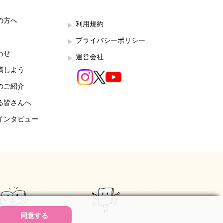
の方へ
利用規約
プライバシーポリシー
わせ
運営会社
稿しよう
のご紹介
る皆さんへ
インタビュー
同意する