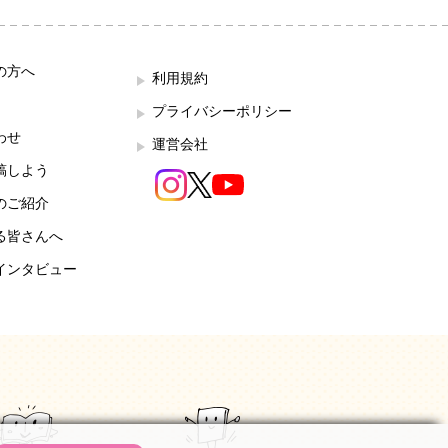
の方へ
利用規約
プライバシーポリシー
わせ
運営会社
稿しよう
のご紹介
る皆さんへ
インタビュー