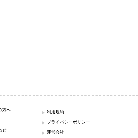
の方へ
利用規約
プライバシーポリシー
わせ
運営会社