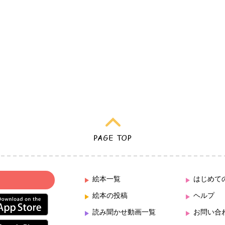
絵本一覧
はじめて
絵本の投稿
ヘルプ
読み聞かせ動画一覧
お問い合