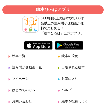
絵本ひろばアプリ
5,000冊以上の絵本や2,000作
品以上の読み聞かせ動画が無
料で楽しめる！
『絵本ひろば』公式アプリ。
絵本一覧
絵本の投稿
読み聞かせ動画一覧
出版された絵本
マイページ
お気に入り
はじめての方へ
ヘルプ
お問い合わせ
絵本を投稿しよう