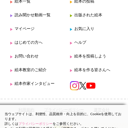
絵本一覧
絵本の投稿
読み聞かせ動画一覧
出版された絵本
マイページ
お気に入り
はじめての方へ
ヘルプ
お問い合わせ
絵本を投稿しよう
絵本教室のご紹介
絵本を作る皆さんへ
絵本作家インタビュー
利用規約
プライバシーポリシー
運営会社
当ウェブサイトは、利便性、品質維持・向上を目的に、Cookieを使用してお
ります。
詳しくは
プライバシーポリシー
をご参照ください。