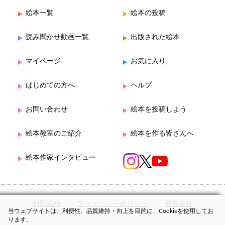
絵本一覧
絵本の投稿
読み聞かせ動画一覧
出版された絵本
マイページ
お気に入り
はじめての方へ
ヘルプ
お問い合わせ
絵本を投稿しよう
絵本教室のご紹介
絵本を作る皆さんへ
絵本作家インタビュー
利用規約
プライバシーポリシー
運営会社
当ウェブサイトは、利便性、品質維持・向上を目的に、Cookieを使用してお
ります。