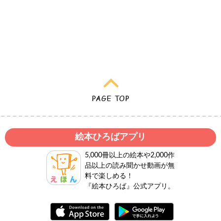
絵本ひろばアプリ
5,000冊以上の絵本や2,000作
品以上の読み聞かせ動画が無
料で楽しめる！
『絵本ひろば』公式アプリ。