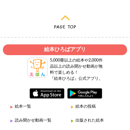
絵本ひろばアプリ
5,000冊以上の絵本や2,000作
品以上の読み聞かせ動画が無
料で楽しめる！
『絵本ひろば』公式アプリ。
絵本一覧
絵本の投稿
読み聞かせ動画一覧
出版された絵本