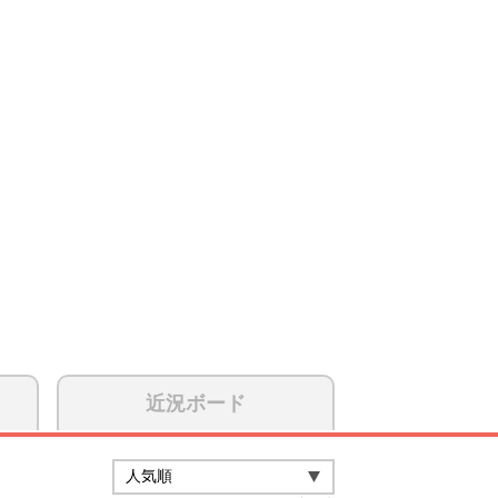
近況ボード