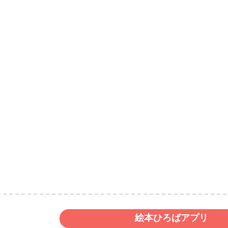
絵本ひろばアプリ