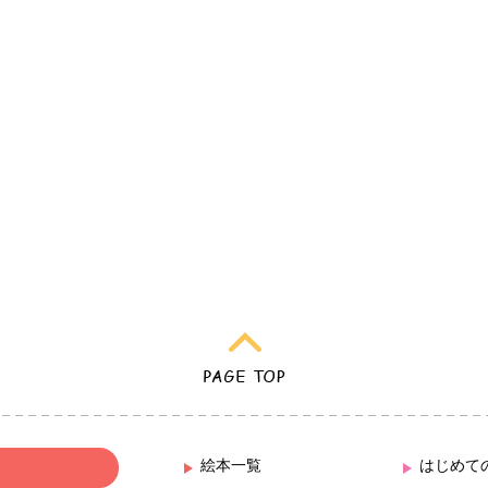
絵本一覧
はじめて