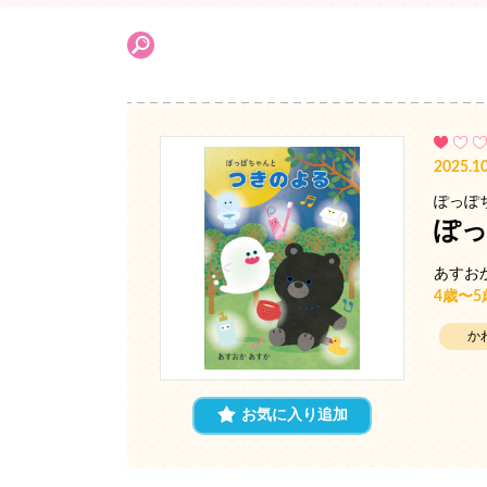
2025.10
ぽっぽ
ぽ
あすお
4歳〜
か
お気に入り追加