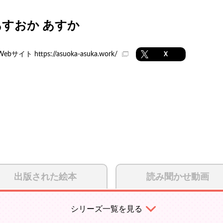
あすおか あすか
Webサイト
https://asuoka-asuka.work/
X
出版された絵本
読み聞かせ動画
シリーズ一覧を見る