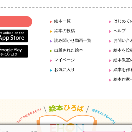
絵本一覧
はじめて
絵本の投稿
ヘルプ
読み聞かせ動画一覧
お問い合
出版された絵本
絵本を投
マイページ
絵本教室
お気に入り
絵本を作
絵本作家