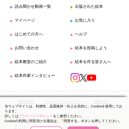
読み聞かせ動画一覧
出版された絵本
マイページ
お気に入り
はじめての方へ
ヘルプ
お問い合わせ
絵本を投稿しよう
絵本教室のご紹介
絵本を作る皆さんへ
絵本作家インタビュー
利用規約
プライバシーポリシー
運営会社
当ウェブサイトは、利便性、品質維持・向上を目的に、Cookieを使用してお
ります。
詳しくは
プライバシーポリシー
をご参照ください。
Cookieの利用に同意頂ける場合は、「同意する」ボタンを押してください。