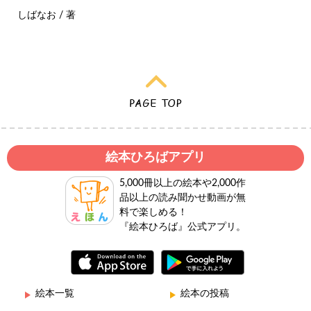
しばなお / 著
絵本ひろばアプリ
5,000冊以上の絵本や2,000作
品以上の読み聞かせ動画が無
料で楽しめる！
『絵本ひろば』公式アプリ。
絵本一覧
絵本の投稿