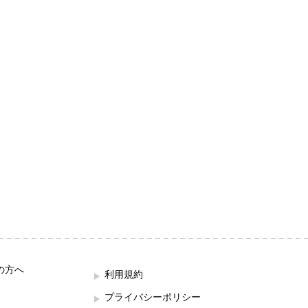
の方へ
利用規約
プライバシーポリシー