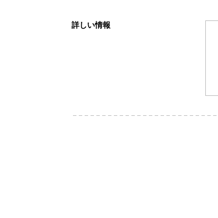
詳しい情報