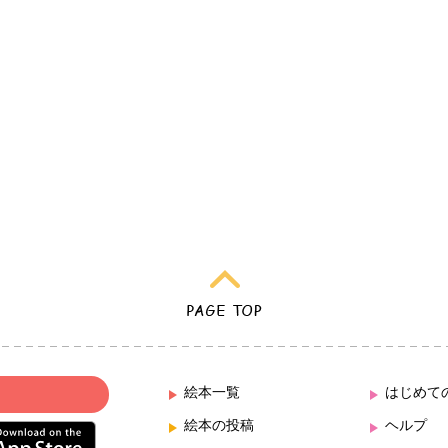
絵本一覧
はじめて
絵本の投稿
ヘルプ