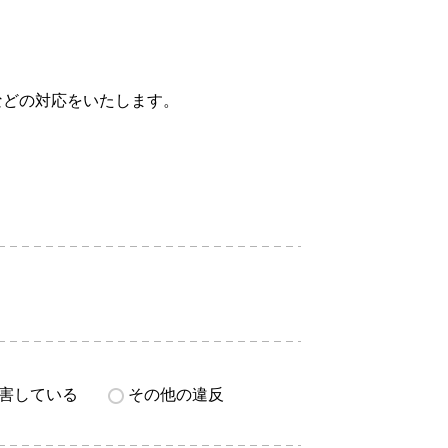
などの対応をいたします。
害している
その他の違反