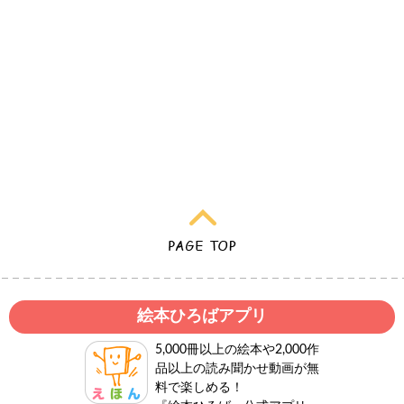
絵本ひろばアプリ
5,000冊以上の絵本や2,000作
品以上の読み聞かせ動画が無
料で楽しめる！