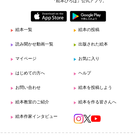
『絵本ひろば』公式アプリ。
絵本一覧
絵本の投稿
読み聞かせ動画一覧
出版された絵本
マイページ
お気に入り
はじめての方へ
ヘルプ
お問い合わせ
絵本を投稿しよう
絵本教室のご紹介
絵本を作る皆さんへ
絵本作家インタビュー