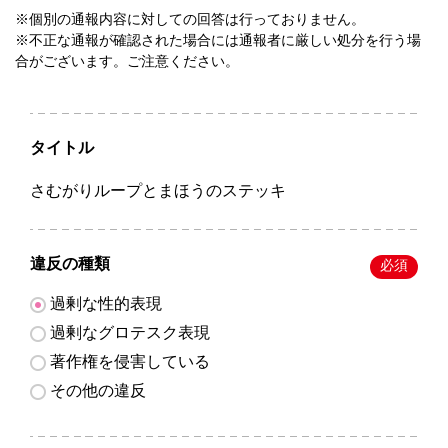
※個別の通報内容に対しての回答は行っておりません。
※不正な通報が確認された場合には通報者に厳しい処分を行う場
合がございます。ご注意ください。
タイトル
さむがりループとまほうのステッキ
違反の種類
必須
過剰な性的表現
過剰なグロテスク表現
著作権を侵害している
その他の違反