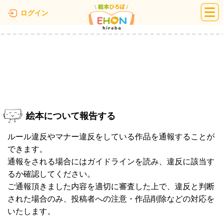
絵本ひろば
ログイン
絵本について報告する
ルール違反やマナー違反をしている作品を通報することが
できます。
通報をされる場合にはガイドラインを読み、違反に該当す
るか確認してください。
ご通報頂きました内容を適切に審査した上で、違反と判断
された場合のみ、投稿者への注意・作品削除などの対応を
いたします。