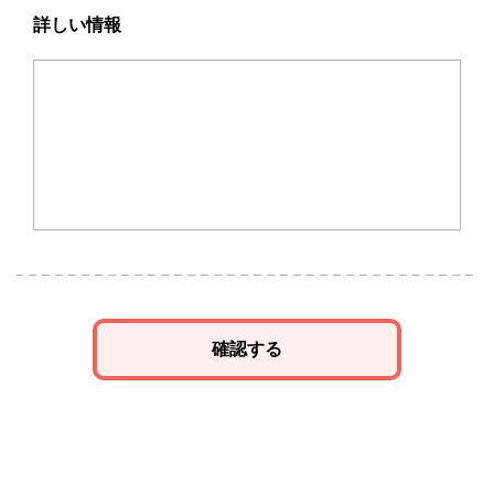
詳しい情報
確認する