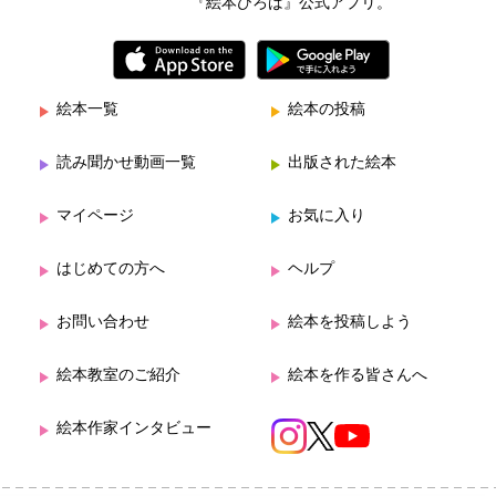
『絵本ひろば』公式アプリ。
絵本一覧
絵本の投稿
読み聞かせ動画一覧
出版された絵本
マイページ
お気に入り
はじめての方へ
ヘルプ
お問い合わせ
絵本を投稿しよう
絵本教室のご紹介
絵本を作る皆さんへ
絵本作家インタビュー