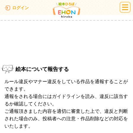
絵本ひろば
ログイン
絵本について報告する
ルール違反やマナー違反をしている作品を通報することが
できます。
通報をされる場合にはガイドラインを読み、違反に該当す
るか確認してください。
ご通報頂きました内容を適切に審査した上で、違反と判断
された場合のみ、投稿者への注意・作品削除などの対応を
いたします。