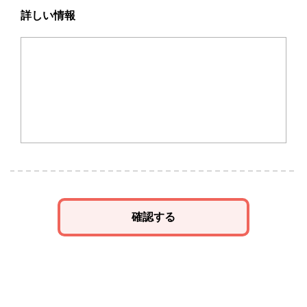
詳しい情報
確認する