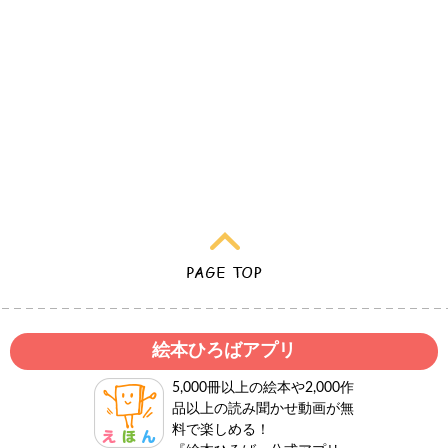
絵本ひろばアプリ
5,000冊以上の絵本や2,000作
品以上の読み聞かせ動画が無
料で楽しめる！