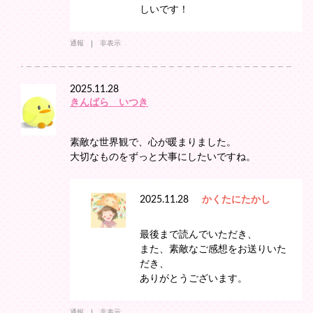
しいです！
通報
非表示
2025.11.28
きんばら いつき
素敵な世界観で、心が暖まりました。
大切なものをずっと大事にしたいですね。
2025.11.28
かくたにたかし
最後まで読んでいただき、
また、素敵なご感想をお送りいた
だき、
ありがとうございます。
通報
非表示