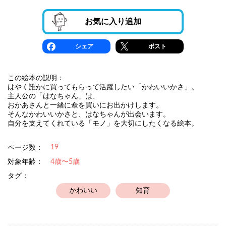
お気に入り追加
シェア
ポスト
この絵本の説明：
はやく誰かに買ってもらって活躍したい「かわいいかさ」。
主人公の「はなちゃん」は、
おかあさんと一緒に傘を買いにお出かけします。
そんなかわいいかさと、はなちゃんが出会います。
自分を支えてくれている「モノ」を大切にしたくなる絵本。
19
ページ数：
対象年齢：
4歳〜5歳
タグ：
かわいい
知育