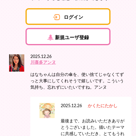
ログイン
新規ユーザ登録
2025.12.26
川喜多アンヌ
はなちゃんは自分の傘を、使い捨てじゃなくてず
っと大事にしてくれそうで嬉しいです。こういう
気持ち、忘れずにいたいですね。アンヌ
2025.12.26
かくたにたかし
最後まで、お読みいただきありが
とうございました。描いたテーマ
に共感していただき、とてもうれ