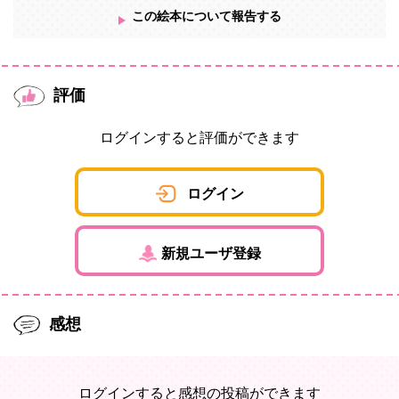
この絵本について報告する
評価
ログインすると評価ができます
ログイン
新規ユーザ登録
感想
ログインすると感想の投稿ができます