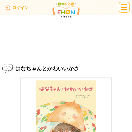
絵本ひろば
ログイン
はなちゃんとかわいいかさ