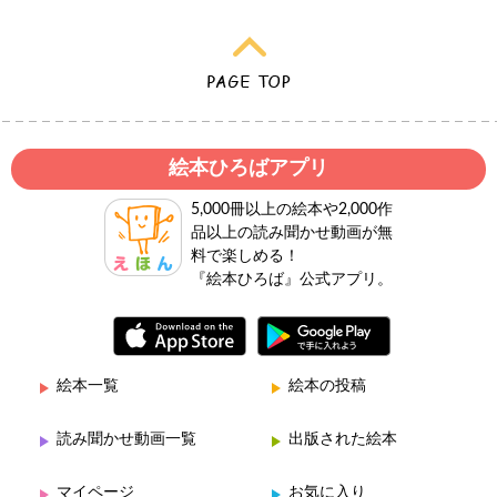
絵本ひろばアプリ
5,000冊以上の絵本や2,000作
品以上の読み聞かせ動画が無
料で楽しめる！
『絵本ひろば』公式アプリ。
絵本一覧
絵本の投稿
読み聞かせ動画一覧
出版された絵本
マイページ
お気に入り